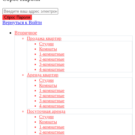
Сброс Пароля
Вернуться к Войти
Вторичное
Продажа квартир
Студии
Комнаты
1-комнатные
2-комнатные
3-комнатные
4-комнатные
Аренда квартир
Студии
Комнаты
1-комнатные
2-комнатные
3-комнатные
4-комнатные
Посуточная аренда
Студии
Комнаты
1-комнатные
2-комнатные