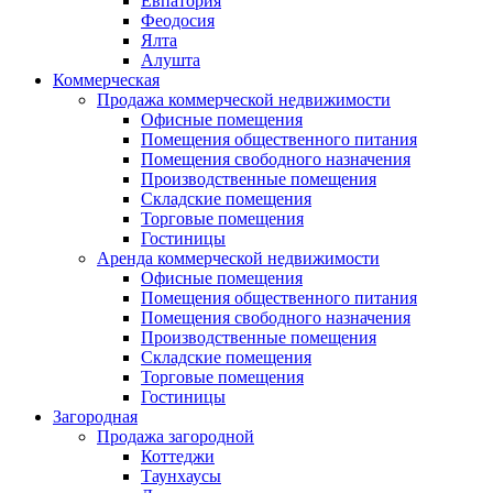
Евпатория
Феодосия
Ялта
Алушта
Коммерческая
Продажа коммерческой недвижимости
Офисные помещения
Помещения общественного питания
Помещения свободного назначения
Производственные помещения
Складские помещения
Торговые помещения
Гостиницы
Аренда коммерческой недвижимости
Офисные помещения
Помещения общественного питания
Помещения свободного назначения
Производственные помещения
Складские помещения
Торговые помещения
Гостиницы
Загородная
Продажа загородной
Коттеджи
Таунхаусы