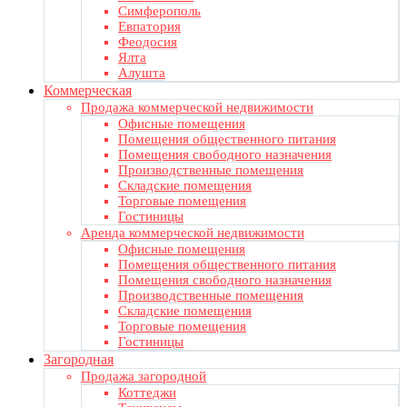
Симферополь
Евпатория
Феодосия
Ялта
Алушта
Коммерческая
Продажа коммерческой недвижимости
Офисные помещения
Помещения общественного питания
Помещения свободного назначения
Производственные помещения
Складские помещения
Торговые помещения
Гостиницы
Аренда коммерческой недвижимости
Офисные помещения
Помещения общественного питания
Помещения свободного назначения
Производственные помещения
Складские помещения
Торговые помещения
Гостиницы
Загородная
Продажа загородной
Коттеджи