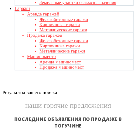
Земельные участки сельхозназначения
Гаражи
Аренда гаражей
Железобетонные гаражи
Кирпичнные гаражи
Металлическкие гаражи
Продажа гаражей
Железобетонные гаражи
Кирпичнные гаражи
Металлические гаражи
Машиноместо
Аренда машиномест
Продажа машиномест
Результаты вашего поиска
наши горячие предложения
ПОСЛЕДНИЕ ОБЪЯВЛЕНИЯ ПО ПРОДАЖЕ В
ТОГУЧИНЕ