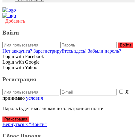
+Добавить
Войти
Войти
Нет аккаунта? Зарегистрируйтесь здесь!
Забыли пароль?
Login with Facebook
Login with Google
Login with Yahoo
Регистрация
Я
принимаю
условия
Пароль будет выслан вам по электронной почте
Регистрация
Вернуться к "Войти"
Сброс Пароля