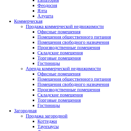
Евпатория
Феодосия
Ялта
Алушта
Коммерческая
Продажа коммерческой недвижимости
Офисные помещения
Помещения общественного питания
Помещения свободного назначения
Производственные помещения
Складские помещения
Торговые помещения
Гостиницы
Аренда коммерческой недвижимости
Офисные помещения
Помещения общественного питания
Помещения свободного назначения
Производственные помещения
Складские помещения
Торговые помещения
Гостиницы
Загородная
Продажа загородной
Коттеджи
Таунхаусы