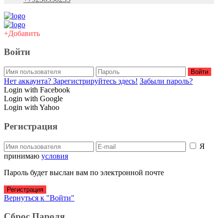
+Добавить
Войти
Войти
Нет аккаунта? Зарегистрируйтесь здесь!
Забыли пароль?
Login with Facebook
Login with Google
Login with Yahoo
Регистрация
Я
принимаю
условия
Пароль будет выслан вам по электронной почте
Регистрация
Вернуться к "Войти"
Сброс Пароля