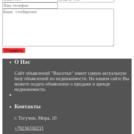
О Нас
Сайт объявлений "Высотки" имеет самую актуальную
базу объявлений по недвижимости. На нашем сайте Вы
можете подать объявление о продаже и аренде
недвижимости.
Контакты
г. Тогучин, Мира, 10
+79236330233