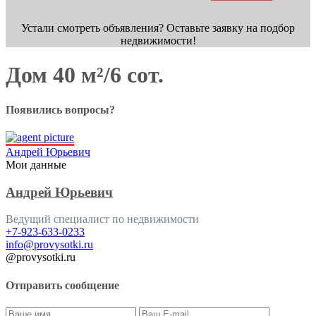
Устали смотреть объявления? Оставьте заявку на подбор
недвижимости!
Дом 40 м²/6 сот.
Появились вопросы?
Андрей Юрьевич
Мои данные
Андрей Юрьевич
Ведущий специалист по недвижимости
+7-923-633-0233
info@provysotki.ru
@provysotki.ru
Отправить сообщение