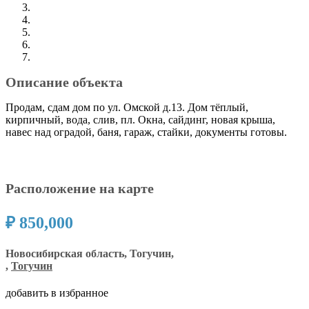
Описание объекта
Продам, сдам дом по ул. Омской д.13. Дом тёплый,
кирпичный, вода, слив, пл. Окна, сайдинг, новая крыша,
навес над оградой, баня, гараж, стайки, документы готовы.
Расположение на карте
₽ 850,000
Новосибирская область, Тогучин,
,
Тогучин
добавить в избранное