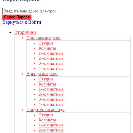
Сброс Пароля
Вернуться к Войти
Вторичное
Продажа квартир
Студии
Комнаты
1-комнатные
2-комнатные
3-комнатные
4-комнатные
Аренда квартир
Студии
Комнаты
1-комнатные
2-комнатные
3-комнатные
4-комнатные
Посуточная аренда
Студии
Комнаты
1-комнатные
2-комнатные