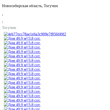
Новосибирская область, Тогучин
,
,
Тогучин