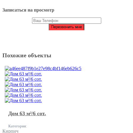
Записаться на просмотр
Похожие объекты
Дом 63 м²/6 сот.
Категория:
Кирпич