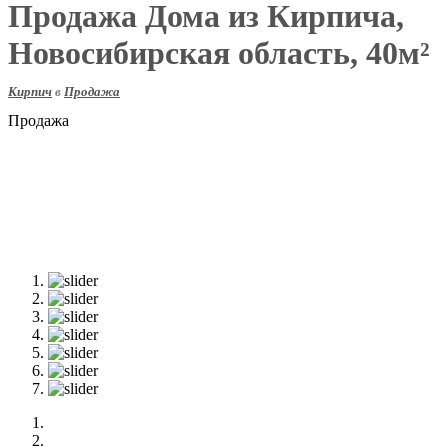
Продажа Дома из Кирпича,
Новосибирская область, 40м²
Кирпич
в
Продажа
Продажа