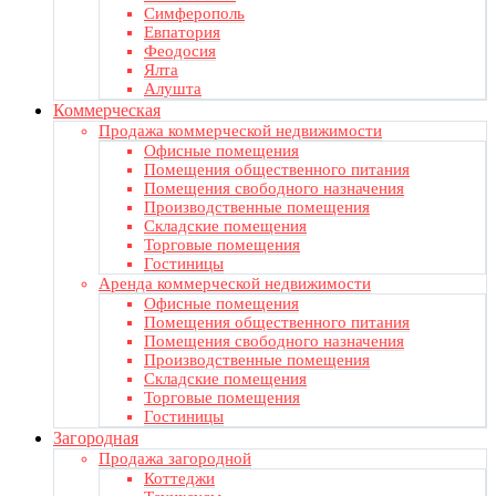
Симферополь
Евпатория
Феодосия
Ялта
Алушта
Коммерческая
Продажа коммерческой недвижимости
Офисные помещения
Помещения общественного питания
Помещения свободного назначения
Производственные помещения
Складские помещения
Торговые помещения
Гостиницы
Аренда коммерческой недвижимости
Офисные помещения
Помещения общественного питания
Помещения свободного назначения
Производственные помещения
Складские помещения
Торговые помещения
Гостиницы
Загородная
Продажа загородной
Коттеджи